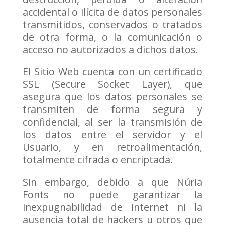
accidental o ilícita de datos personales
transmitidos, conservados o tratados
de otra forma, o la comunicación o
acceso no autorizados a dichos datos.
El Sitio Web cuenta con un certificado
SSL (Secure Socket Layer), que
asegura que los datos personales se
transmiten de forma segura y
confidencial, al ser la transmisión de
los datos entre el servidor y el
Usuario, y en retroalimentación,
totalmente cifrada o encriptada.
Sin embargo, debido a que Núria
Fonts no puede garantizar la
inexpugnabilidad de internet ni la
ausencia total de hackers u otros que