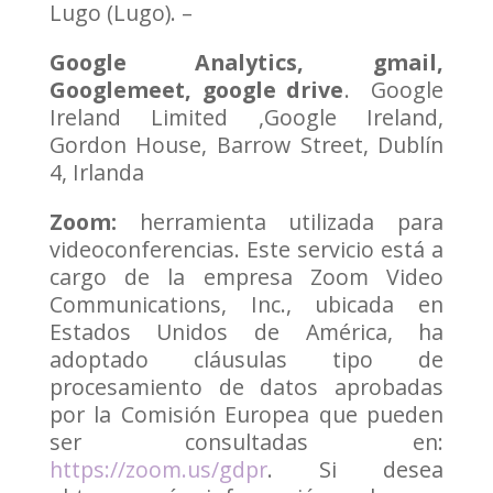
Lugo (Lugo). –
Google Analytics, gmail,
Googlemeet, google drive
. Google
Ireland Limited ,Google Ireland,
Gordon House, Barrow Street, Dublín
4, Irlanda
Zoom:
herramienta utilizada para
videoconferencias. Este servicio está a
cargo de la empresa Zoom Video
Communications, Inc., ubicada en
Estados Unidos de América, ha
adoptado cláusulas tipo de
procesamiento de datos aprobadas
por la Comisión Europea que pueden
ser consultadas en:
https://zoom.us/gdpr
. Si desea