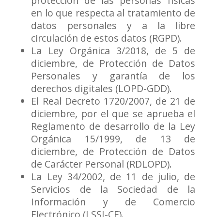
protección de las personas físicas
en lo que respecta al tratamiento de
datos personales y a la libre
circulación de estos datos (RGPD).
La Ley Orgánica 3/2018, de 5 de
diciembre, de Protección de Datos
Personales y garantía de los
derechos digitales (LOPD-GDD).
El Real Decreto 1720/2007, de 21 de
diciembre, por el que se aprueba el
Reglamento de desarrollo de la Ley
Orgánica 15/1999, de 13 de
diciembre, de Protección de Datos
de Carácter Personal (RDLOPD).
La Ley 34/2002, de 11 de julio, de
Servicios de la Sociedad de la
Información y de Comercio
Electrónico (LSSI-CE).