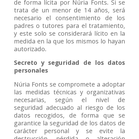
de forma lícita por Núria Fonts. Si se
trata de un menor de 14 años, será
necesario el consentimiento de los
padres o tutores para el tratamiento,
y este solo se considerará lícito en la
medida en la que los mismos lo hayan
autorizado.
Secreto y seguridad de los datos
personales
Núria Fonts se compromete a adoptar
las medidas técnicas y organizativas
necesarias, según el nivel de
seguridad adecuado al riesgo de los
datos recogidos, de forma que se
garantice la seguridad de los datos de
carácter personal y se evite la
destrucción, pérdida o alteración