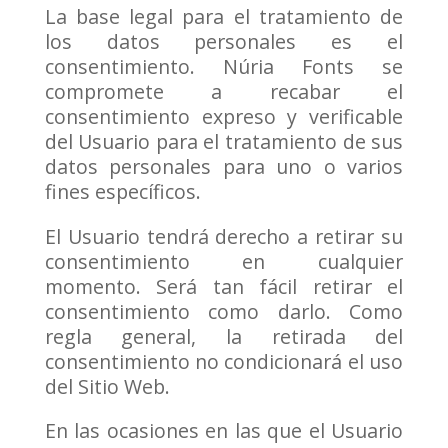
La base legal para el tratamiento de
los datos personales es el
consentimiento. Núria Fonts se
compromete a recabar el
consentimiento expreso y verificable
del Usuario para el tratamiento de sus
datos personales para uno o varios
fines específicos.
El Usuario tendrá derecho a retirar su
consentimiento en cualquier
momento. Será tan fácil retirar el
consentimiento como darlo. Como
regla general, la retirada del
consentimiento no condicionará el uso
del Sitio Web.
En las ocasiones en las que el Usuario