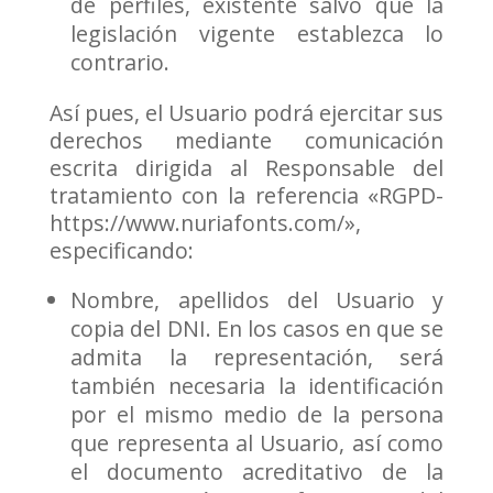
de perfiles, existente salvo que la
legislación vigente establezca lo
contrario.
Así pues, el Usuario podrá ejercitar sus
derechos mediante comunicación
escrita dirigida al Responsable del
tratamiento con la referencia «RGPD-
https://www.nuriafonts.com/»,
especificando:
Nombre, apellidos del Usuario y
copia del DNI. En los casos en que se
admita la representación, será
también necesaria la identificación
por el mismo medio de la persona
que representa al Usuario, así como
el documento acreditativo de la