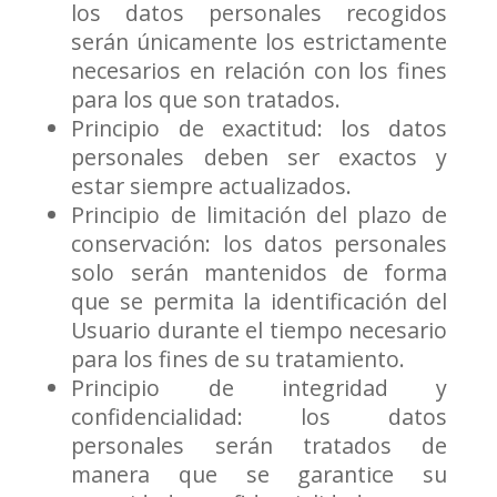
los datos personales recogidos
serán únicamente los estrictamente
necesarios en relación con los fines
para los que son tratados.
Principio de exactitud: los datos
personales deben ser exactos y
estar siempre actualizados.
Principio de limitación del plazo de
conservación: los datos personales
solo serán mantenidos de forma
que se permita la identificación del
Usuario durante el tiempo necesario
para los fines de su tratamiento.
Principio de integridad y
confidencialidad: los datos
personales serán tratados de
manera que se garantice su