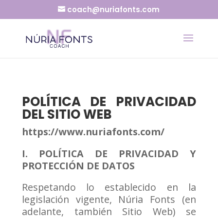
coach@nuriafonts.com
POLÍTICA DE PRIVACIDAD
DEL SITIO WEB
https://www.nuriafonts.com/
I. POLÍTICA DE PRIVACIDAD Y
PROTECCIÓN DE DATOS
Respetando lo establecido en la
legislación vigente, Núria Fonts (en
adelante, también Sitio Web) se