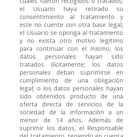
cuales fueron recogidos o tratados;
el Usuario haya retirado su
consentimiento al tratamiento y
este no cuente con otra base legal;
el Usuario se oponga al tratamiento
y no exista otro motivo legítimo
para continuar con el mismo; los
datos personales hayan sido
tratados ilícitamente; los datos
personales deban suprimirse en
cumplimiento de una obligación
legal; o los datos personales hayan
sido obtenidos producto de una
oferta directa de servicios de la
sociedad de la información a un
menor de 14 años. Además de
suprimir los datos, el Responsable
del tratamiento, teniendo en cuenta