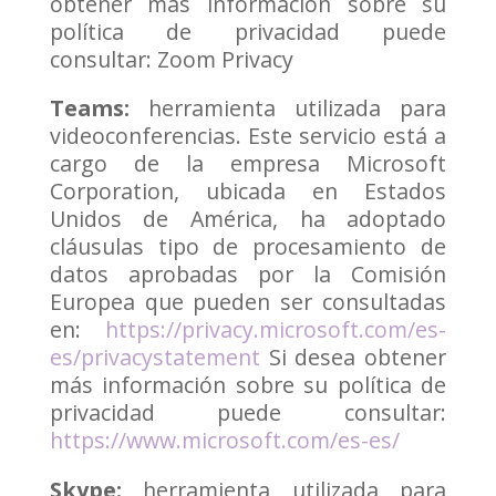
obtener más información sobre su
política de privacidad puede
consultar: Zoom Privacy
Teams:
herramienta utilizada para
videoconferencias. Este servicio está a
cargo de la empresa Microsoft
Corporation, ubicada en Estados
Unidos de América, ha adoptado
cláusulas tipo de procesamiento de
datos aprobadas por la Comisión
Europea que pueden ser consultadas
en:
https://privacy.microsoft.com/es-
es/privacystatement
Si desea obtener
más información sobre su política de
privacidad puede consultar:
https://www.microsoft.com/es-es/
Skype:
herramienta utilizada para