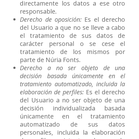
directamente los datos a ese otro
responsable.
Derecho de oposición:
Es el derecho
del Usuario a que no se lleve a cabo
el tratamiento de sus datos de
carácter personal o se cese el
tratamiento de los mismos por
parte de Núria Fonts.
Derecho a no ser objeto de una
decisión basada únicamente en el
tratamiento automatizado, incluida la
elaboración de perfiles:
Es el derecho
del Usuario a no ser objeto de una
decisión individualizada basada
únicamente en el tratamiento
automatizado de sus datos
personales, incluida la elaboración