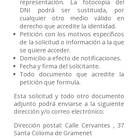
representación. La fotocopia del
DNI podrá ser sustituida, por
cualquier otro medio válido en
derecho que acredite la identidad.
Petición con los motivos específicos
de la solicitud o información a la que
se quiere acceder.
Domicilio a efecto de notificaciones.
Fecha y firma del solicitante.
Todo documento que acredite la
petición que formula.
Esta solicitud y todo otro documento
adjunto podrá enviarse a la siguiente
dirección y/o correo electrónico:
Dirección postal: Calle Cervantes , 37
Santa Coloma de Gramenet