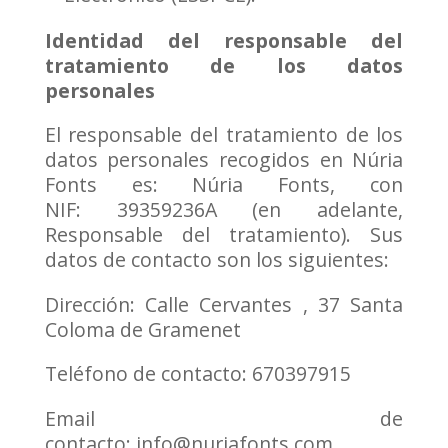
Identidad del responsable del
tratamiento de los datos
personales
El responsable del tratamiento de los
datos personales recogidos en Núria
Fonts es: Núria Fonts, con
NIF: 39359236A (en adelante,
Responsable del tratamiento). Sus
datos de contacto son los siguientes:
Dirección: Calle Cervantes , 37 Santa
Coloma de Gramenet
Teléfono de contacto: 670397915
Email de
contacto: info@nuriafonts.com