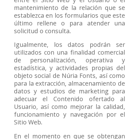
mantenimiento de la relación que se
establezca en los formularios que este
último rellene o para atender una
solicitud o consulta.
Igualmente, los datos podrán ser
utilizados con una finalidad comercial
de personalización, operativa y
estadística, y actividades propias del
objeto social de Núria Fonts, así como
para la extracción, almacenamiento de
datos y estudios de marketing para
adecuar el Contenido ofertado al
Usuario, así como mejorar la calidad,
funcionamiento y navegación por el
Sitio Web.
En el momento en que se obtengan