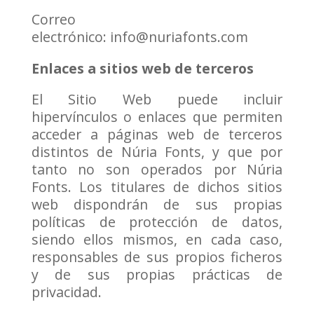
Correo
electrónico: info@nuriafonts.com
Enlaces a sitios web de terceros
El Sitio Web puede incluir
hipervínculos o enlaces que permiten
acceder a páginas web de terceros
distintos de Núria Fonts, y que por
tanto no son operados por Núria
Fonts. Los titulares de dichos sitios
web dispondrán de sus propias
políticas de protección de datos,
siendo ellos mismos, en cada caso,
responsables de sus propios ficheros
y de sus propias prácticas de
privacidad.