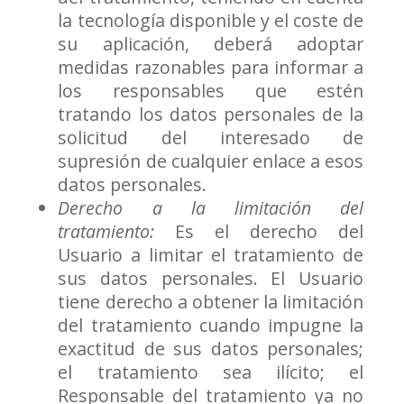
la tecnología disponible y el coste de
su aplicación, deberá adoptar
medidas razonables para informar a
los responsables que estén
tratando los datos personales de la
solicitud del interesado de
supresión de cualquier enlace a esos
datos personales.
Derecho a la limitación del
tratamiento:
Es el derecho del
Usuario a limitar el tratamiento de
sus datos personales. El Usuario
tiene derecho a obtener la limitación
del tratamiento cuando impugne la
exactitud de sus datos personales;
el tratamiento sea ilícito; el
Responsable del tratamiento ya no