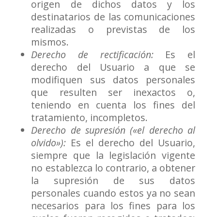
origen de dichos datos y los
destinatarios de las comunicaciones
realizadas o previstas de los
mismos.
Derecho de rectificación:
Es el
derecho del Usuario a que se
modifiquen sus datos personales
que resulten ser inexactos o,
teniendo en cuenta los fines del
tratamiento, incompletos.
Derecho de supresión («el derecho al
olvido»):
Es el derecho del Usuario,
siempre que la legislación vigente
no establezca lo contrario, a obtener
la supresión de sus datos
personales cuando estos ya no sean
necesarios para los fines para los