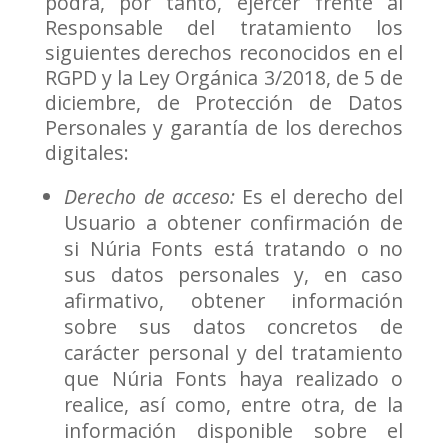
podrá, por tanto, ejercer frente al
Responsable del tratamiento los
siguientes derechos reconocidos en el
RGPD y la Ley Orgánica 3/2018, de 5 de
diciembre, de Protección de Datos
Personales y garantía de los derechos
digitales:
Derecho de acceso:
Es el derecho del
Usuario a obtener confirmación de
si Núria Fonts está tratando o no
sus datos personales y, en caso
afirmativo, obtener información
sobre sus datos concretos de
carácter personal y del tratamiento
que Núria Fonts haya realizado o
realice, así como, entre otra, de la
información disponible sobre el