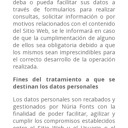
deba o pueda facilitar sus datos a
través de formularios para realizar
consultas, solicitar información o por
motivos relacionados con el contenido
del Sitio Web, se le informará en caso
de que la cumplimentación de alguno
de ellos sea obligatoria debido a que
los mismos sean imprescindibles para
el correcto desarrollo de la operación
realizada.
Fines del tratamiento a que se
destinan los datos personales
Los datos personales son recabados y
gestionados por Núria Fonts con la
finalidad de poder facilitar, agilizar y
cumplir los compromisos establecidos
entre el Sitio Web y el Usuario o el