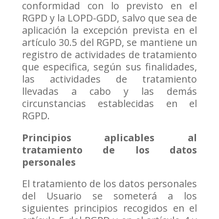
conformidad con lo previsto en el
RGPD y la LOPD-GDD, salvo que sea de
aplicación la excepción prevista en el
artículo 30.5 del RGPD, se mantiene un
registro de actividades de tratamiento
que especifica, según sus finalidades,
las actividades de tratamiento
llevadas a cabo y las demás
circunstancias establecidas en el
RGPD.
Principios aplicables al
tratamiento de los datos
personales
El tratamiento de los datos personales
del Usuario se someterá a los
siguientes principios recogidos en el