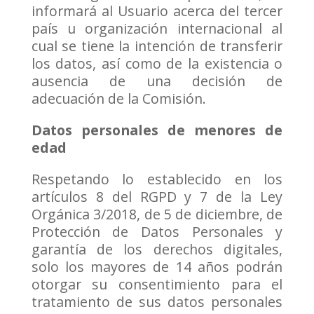
informará al Usuario acerca del tercer
país u organización internacional al
cual se tiene la intención de transferir
los datos, así como de la existencia o
ausencia de una decisión de
adecuación de la Comisión.
Datos personales de menores de
edad
Respetando lo establecido en los
artículos 8 del RGPD y 7 de la Ley
Orgánica 3/2018, de 5 de diciembre, de
Protección de Datos Personales y
garantía de los derechos digitales,
solo los mayores de 14 años podrán
otorgar su consentimiento para el
tratamiento de sus datos personales