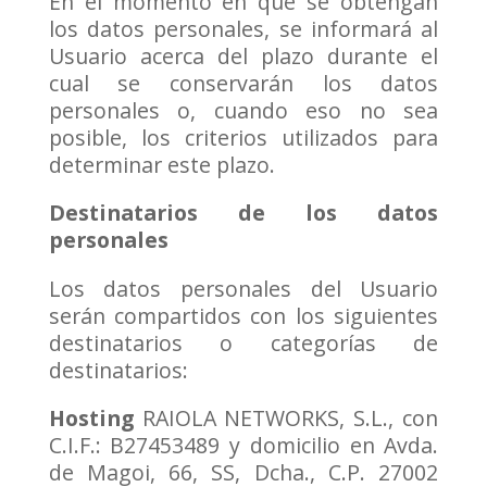
En el momento en que se obtengan
los datos personales, se informará al
Usuario acerca del plazo durante el
cual se conservarán los datos
personales o, cuando eso no sea
posible, los criterios utilizados para
determinar este plazo.
Destinatarios de los datos
personales
Los datos personales del Usuario
serán compartidos con los siguientes
destinatarios o categorías de
destinatarios:
Hosting
RAIOLA NETWORKS, S.L., con
C.I.F.: B27453489 y domicilio en Avda.
de Magoi, 66, SS, Dcha., C.P. 27002