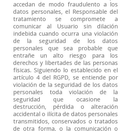
accedan de modo fraudulento a los
datos personales, el Responsable del
tratamiento se compromete a
comunicar al Usuario sin dilación
indebida cuando ocurra una violación
de la seguridad de los datos
personales que sea probable que
entrañe un alto riesgo para los
derechos y libertades de las personas
físicas. Siguiendo lo establecido en el
artículo 4 del RGPD, se entiende por
violación de la seguridad de los datos
personales toda violación de la
seguridad que ocasione la
destrucción, pérdida o alteración
accidental o ilícita de datos personales
transmitidos, conservados o tratados
de otra forma, o la comunicación o