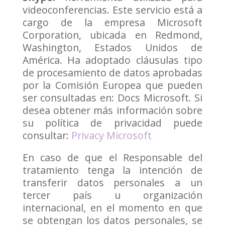
videoconferencias. Este servicio está a
cargo de la empresa Microsoft
Corporation, ubicada en Redmond,
Washington, Estados Unidos de
América. Ha adoptado cláusulas tipo
de procesamiento de datos aprobadas
por la Comisión Europea que pueden
ser consultadas en: Docs Microsoft. Si
desea obtener más información sobre
su política de privacidad puede
consultar:
Privacy Microsoft
En caso de que el Responsable del
tratamiento tenga la intención de
transferir datos personales a un
tercer país u organización
internacional, en el momento en que
se obtengan los datos personales, se