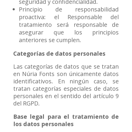
seguridad y confidencialidad.
Principio de responsabilidad
proactiva: el Responsable del
tratamiento será responsable de
asegurar que los principios
anteriores se cumplen.
Categorías de datos personales
Las categorías de datos que se tratan
en Núria Fonts son únicamente datos
identificativos. En ningún caso, se
tratan categorías especiales de datos
personales en el sentido del artículo 9
del RGPD.
Base legal para el tratamiento de
los datos personales