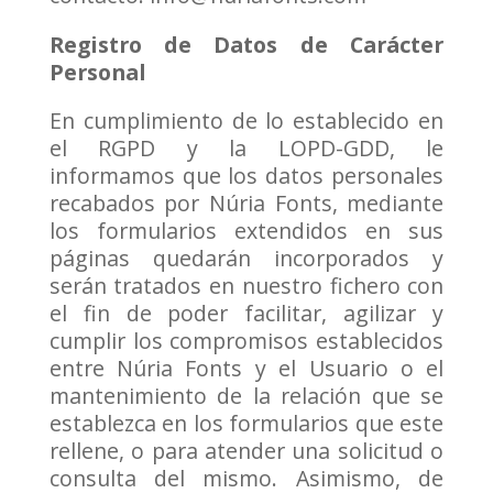
Registro de Datos de Carácter
Personal
En cumplimiento de lo establecido en
el RGPD y la LOPD-GDD, le
informamos que los datos personales
recabados por Núria Fonts, mediante
los formularios extendidos en sus
páginas quedarán incorporados y
serán tratados en nuestro fichero con
el fin de poder facilitar, agilizar y
cumplir los compromisos establecidos
entre Núria Fonts y el Usuario o el
mantenimiento de la relación que se
establezca en los formularios que este
rellene, o para atender una solicitud o
consulta del mismo. Asimismo, de