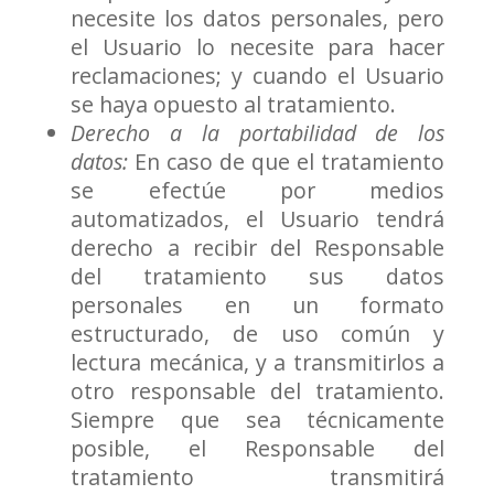
necesite los datos personales, pero
el Usuario lo necesite para hacer
reclamaciones; y cuando el Usuario
se haya opuesto al tratamiento.
Derecho a la portabilidad de los
datos:
En caso de que el tratamiento
se efectúe por medios
automatizados, el Usuario tendrá
derecho a recibir del Responsable
del tratamiento sus datos
personales en un formato
estructurado, de uso común y
lectura mecánica, y a transmitirlos a
otro responsable del tratamiento.
Siempre que sea técnicamente
posible, el Responsable del
tratamiento transmitirá