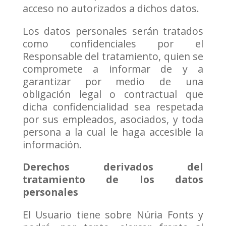
acceso no autorizados a dichos datos.
Los datos personales serán tratados
como confidenciales por el
Responsable del tratamiento, quien se
compromete a informar de y a
garantizar por medio de una
obligación legal o contractual que
dicha confidencialidad sea respetada
por sus empleados, asociados, y toda
persona a la cual le haga accesible la
información.
Derechos derivados del
tratamiento de los datos
personales
El Usuario tiene sobre Núria Fonts y