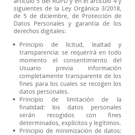
artículo 5 del RGPD y en el artículo 4 y
siguientes de la Ley Orgánica 3/2018,
de 5 de diciembre, de Protección de
Datos Personales y garantía de los
derechos digitales:
Principio de licitud, lealtad y
transparencia: se requerirá en todo
momento el consentimiento del
Usuario previa información
completamente transparente de los
fines para los cuales se recogen los
datos personales.
Principio de limitación de la
finalidad: los datos personales
serán recogidos con fines
determinados, explícitos y legítimos.
Principio de minimización de datos: