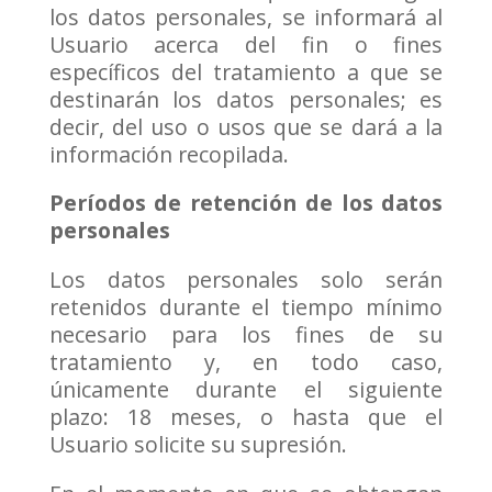
los datos personales, se informará al
Usuario acerca del fin o fines
específicos del tratamiento a que se
destinarán los datos personales; es
decir, del uso o usos que se dará a la
información recopilada.
Períodos de retención de los datos
personales
Los datos personales solo serán
retenidos durante el tiempo mínimo
necesario para los fines de su
tratamiento y, en todo caso,
únicamente durante el siguiente
plazo: 18 meses, o hasta que el
Usuario solicite su supresión.