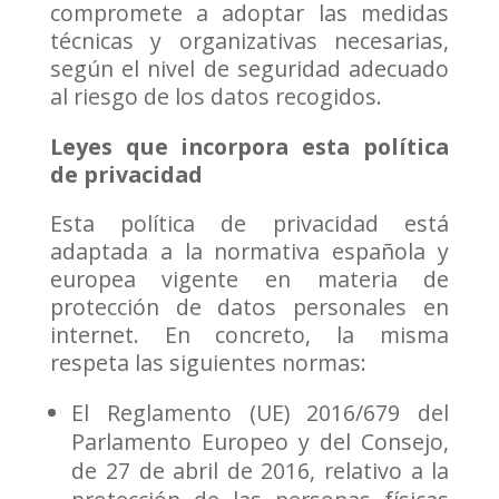
compromete a adoptar las medidas
técnicas y organizativas necesarias,
según el nivel de seguridad adecuado
al riesgo de los datos recogidos.
Leyes que incorpora esta política
de privacidad
Esta política de privacidad está
adaptada a la normativa española y
europea vigente en materia de
protección de datos personales en
internet. En concreto, la misma
respeta las siguientes normas:
El Reglamento (UE) 2016/679 del
Parlamento Europeo y del Consejo,
de 27 de abril de 2016, relativo a la